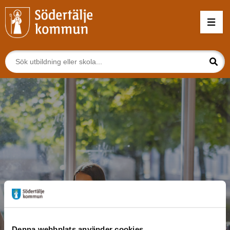
Denna webbplats använder cookies