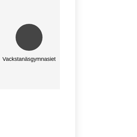
Vackstanäsgymnasiet