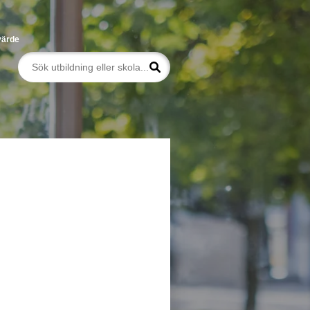
värde