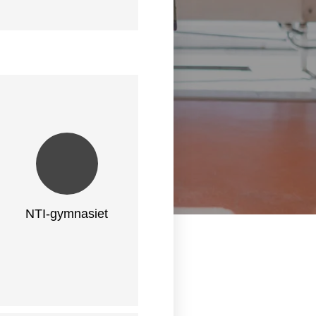
NTI-gymnasiet