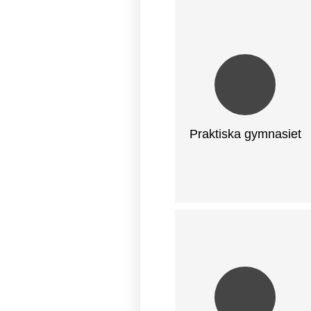
Praktiska gymnasiet