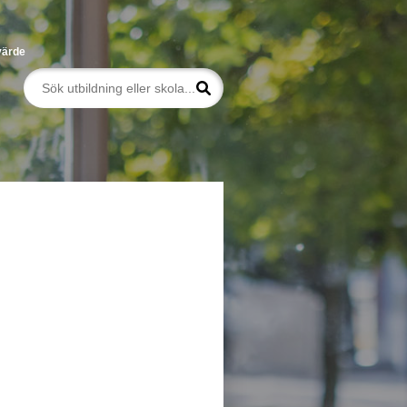
värde