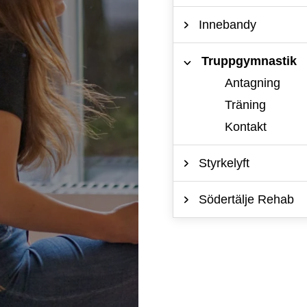
Innebandy
Truppgymnastik
Antagning
Träning
Kontakt
Styrkelyft
Södertälje Rehab