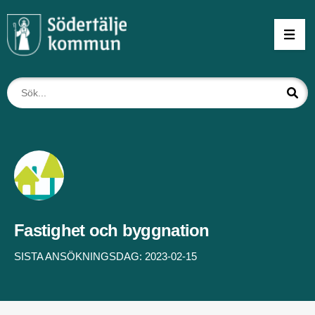
Fastighet och byggnation
SISTA ANSÖKNINGSDAG: 2023-02-15