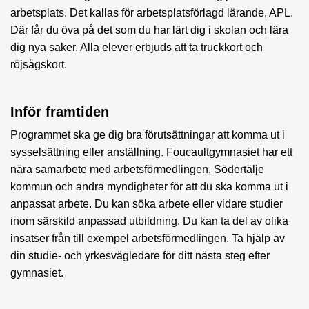
arbetsplats. Det kallas för arbetsplatsförlagd lärande, APL.
Där får du öva på det som du har lärt dig i skolan och lära
dig nya saker. Alla elever erbjuds att ta truckkort och
röjsågskort.
Inför framtiden
Programmet ska ge dig bra förutsättningar att komma ut i
sysselsättning eller anställning. Foucaultgymnasiet har ett
nära samarbete med arbetsförmedlingen, Södertälje
kommun och andra myndigheter för att du ska komma ut i
anpassat arbete. Du kan söka arbete eller vidare studier
inom särskild anpassad utbildning. Du kan ta del av olika
insatser från till exempel arbetsförmedlingen. Ta hjälp av
din studie- och yrkesvägledare för ditt nästa steg efter
gymnasiet.