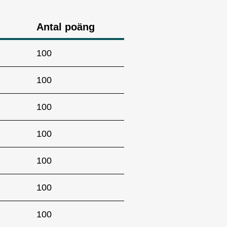
Antal poäng
100
100
100
100
100
100
100