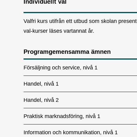
Individuellt val
Valfri kurs utifrån ett utbud som skolan present
val-kurser läses vartannat år.
Programgemensamma ämnen
Försäljning och service, nivå 1
Handel, nivå 1
Handel, nivå 2
Praktisk marknadsföring, nivå 1
Information och kommunikation, nivå 1