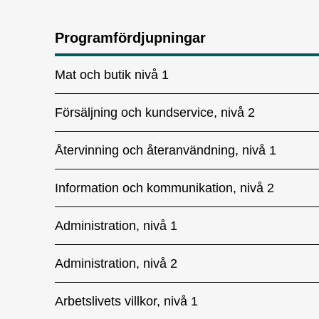
Programfördjupningar
Mat och butik nivå 1
Försäljning och kundservice, nivå 2
Återvinning och återanvändning, nivå 1
Information och kommunikation, nivå 2
Administration, nivå 1
Administration, nivå 2
Arbetslivets villkor, nivå 1