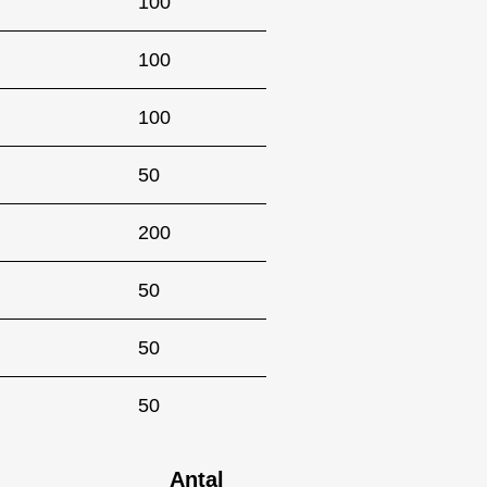
100
100
100
50
200
50
50
50
Antal