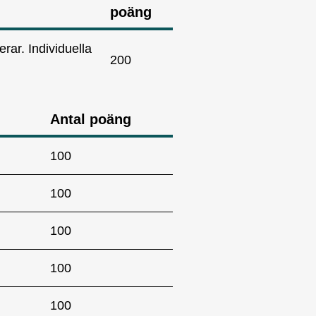
poäng
erar. Individuella
200
Antal poäng
100
100
100
100
100