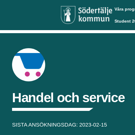
Våra pro
Student 2
Handel och service
SISTA ANSÖKNINGSDAG: 2023-02-15