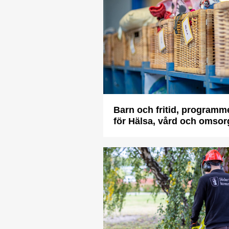
Barn och fritid, programm
för Hälsa, vård och omsor