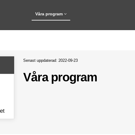
(Aktuell)
Våra program
Senast uppdaterad: 2022-09-23
Våra program
et